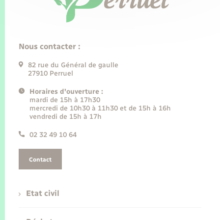
Nous contacter :
82 rue du Général de gaulle
27910 Perruel
Horaires d'ouverture :
mardi de 15h à 17h30
mercredi de 10h30 à 11h30 et de 15h à 16h
vendredi de 15h à 17h
02 32 49 10 64
Contact
Etat civil