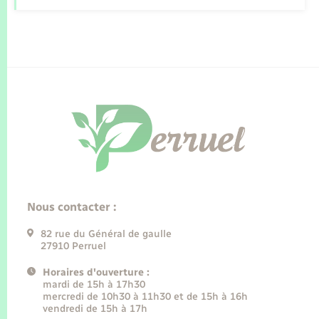
Nous contacter :
82 rue du Général de gaulle
27910 Perruel
Horaires d'ouverture :
mardi de 15h à 17h30
mercredi de 10h30 à 11h30 et de 15h à 16h
vendredi de 15h à 17h