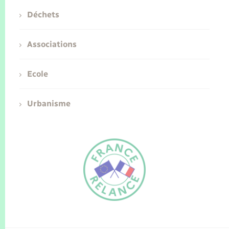
Déchets
Associations
Ecole
Urbanisme
FR