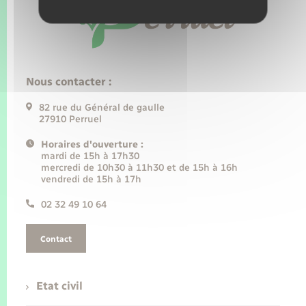
Nous contacter :
82 rue du Général de gaulle
27910 Perruel
Horaires d'ouverture :
mardi de 15h à 17h30
mercredi de 10h30 à 11h30 et de 15h à 16h
vendredi de 15h à 17h
02 32 49 10 64
Contact
Etat civil