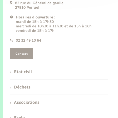
82 rue du Général de gaulle
27910 Perruel
Horaires d'ouverture :
mardi de 15h à 17h30
mercredi de 10h30 à 11h30 et de 15h à 16h
vendredi de 15h à 17h
02 32 49 10 64
Contact
Etat civil
Déchets
Associations
Ecole