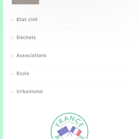
Etat civil
Déchets
Associations
Ecole
Urbanisme