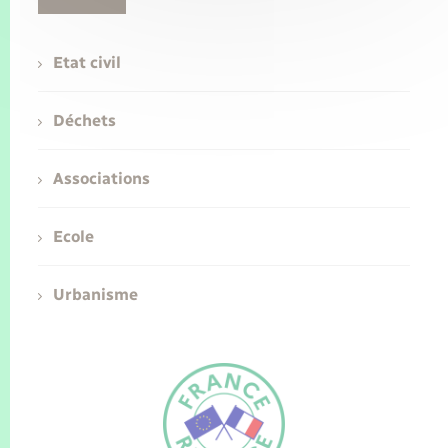
Etat civil
Déchets
Associations
Ecole
Urbanisme