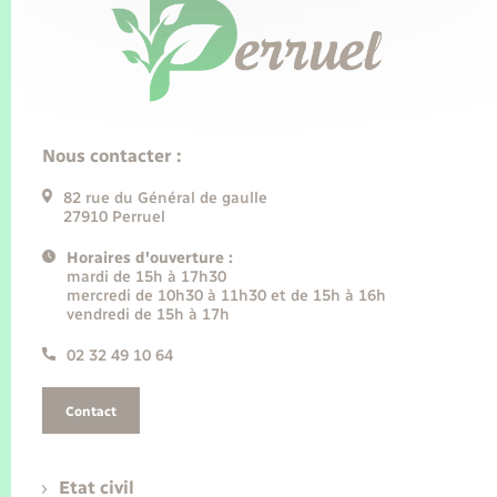
Nous contacter :
82 rue du Général de gaulle
27910 Perruel
Horaires d'ouverture :
mardi de 15h à 17h30
mercredi de 10h30 à 11h30 et de 15h à 16h
vendredi de 15h à 17h
02 32 49 10 64
Contact
Etat civil