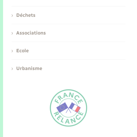
Déchets
Associations
Ecole
Urbanisme
FR