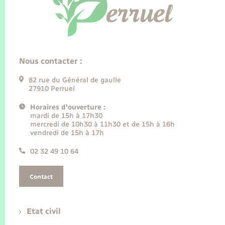
Nous contacter :
82 rue du Général de gaulle
27910 Perruel
Horaires d'ouverture :
mardi de 15h à 17h30
mercredi de 10h30 à 11h30 et de 15h à 16h
vendredi de 15h à 17h
02 32 49 10 64
Contact
Etat civil