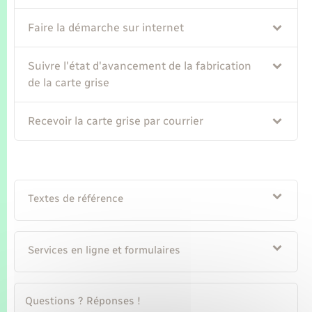
Faire la démarche sur internet
Suivre l'état d'avancement de la fabrication
de la carte grise
Recevoir la carte grise par courrier
Textes de référence
Services en ligne et formulaires
Questions ? Réponses !