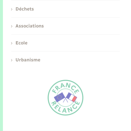
Déchets
Associations
Ecole
Urbanisme
FR