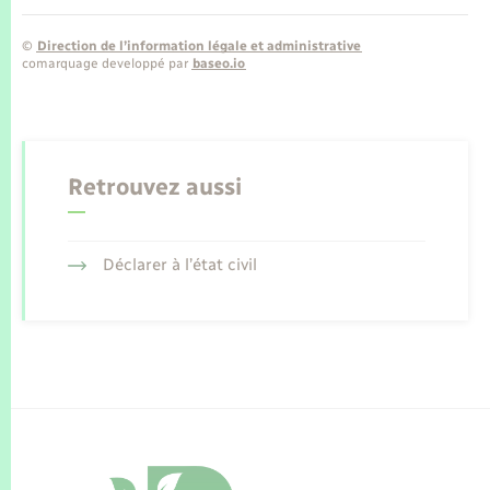
©
Direction de l’information légale et administrative
comarquage developpé par
baseo.io
Retrouvez aussi
Déclarer à l’état civil