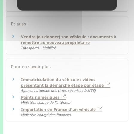
provisoire d'immatriculation (CPI) ?
Et aussi
Vendre (ou donner) son véhicule : documents à
remettre au nouveau propriétaire
Transports – Mobilité
Pour en savoir plus
Immatriculation du véhicule : vidéos
présentant la démarche étape par étape
Agence nationale des titres sécurisés (ANTS)
Points numériques
Ministère chargé de l'intérieur
Importation en France d'un véhicule
Ministère chargé des finances