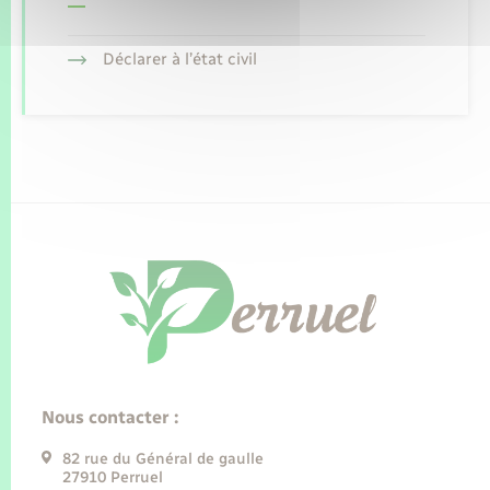
Déclarer à l’état civil
Nous contacter :
82 rue du Général de gaulle
27910 Perruel