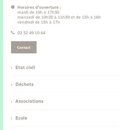
Horaires d'ouverture :
mardi de 15h à 17h30
mercredi de 10h30 à 11h30 et de 15h à 16h
vendredi de 15h à 17h
02 32 49 10 64
Contact
Etat civil
Déchets
Associations
Ecole