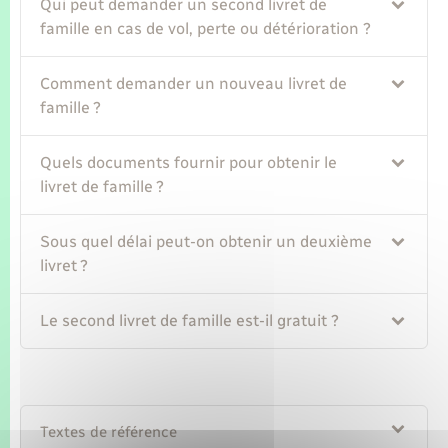
Seniors
Qui peut demander un second livret de
famille en cas de vol, perte ou détérioration ?
Transports
Comment demander un nouveau livret de
famille ?
Voirie et espace public
Quels documents fournir pour obtenir le
livret de famille ?
Sous quel délai peut-on obtenir un deuxième
livret ?
Le second livret de famille est-il gratuit ?
Textes de référence