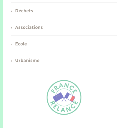
Déchets
Associations
Ecole
Urbanisme
FR