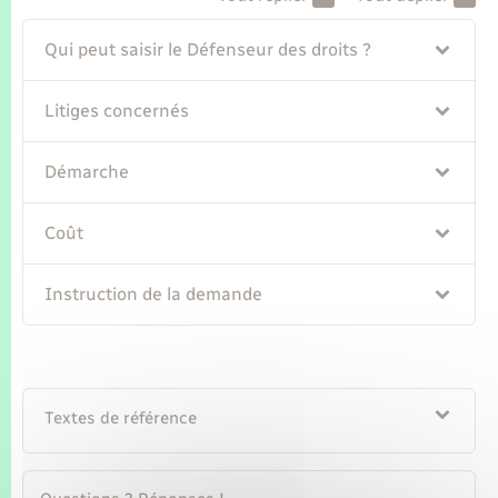
Seniors
Qui peut saisir le Défenseur des droits ?
Transports
Litiges concernés
Voirie et espace public
Démarche
Coût
Instruction de la demande
Textes de référence