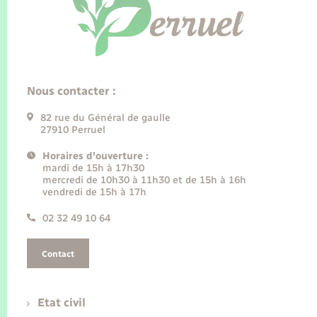
Nous contacter :
82 rue du Général de gaulle
27910 Perruel
Horaires d'ouverture :
mardi de 15h à 17h30
mercredi de 10h30 à 11h30 et de 15h à 16h
vendredi de 15h à 17h
02 32 49 10 64
Contact
Etat civil