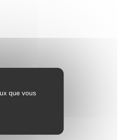
ceux que vous