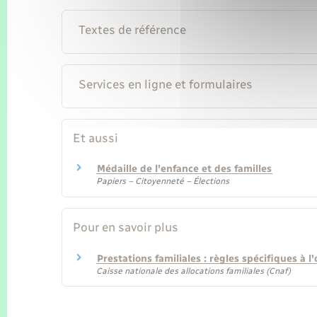
Textes de référence
Services en ligne et formulaires
Et aussi
Médaille de l'enfance et des familles
Papiers – Citoyenneté – Élections
Pour en savoir plus
Prestations familiales : règles spécifiques à l
Caisse nationale des allocations familiales (Cnaf)