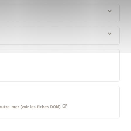
'outre-mer (voir les fiches DOM)