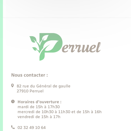
Nous contacter :
82 rue du Général de gaulle
27910 Perruel
Horaires d'ouverture :
mardi de 15h à 17h30
mercredi de 10h30 à 11h30 et de 15h à 16h
vendredi de 15h à 17h
02 32 49 10 64