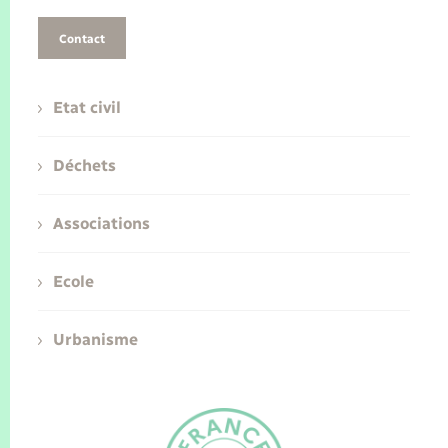
Contact
Etat civil
Déchets
Associations
Ecole
Urbanisme