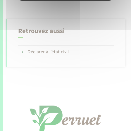
Retrouvez aussi
Déclarer à l’état civil