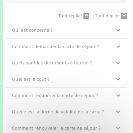
Seniors
Tout replier
Tout déplier
Transports
Qui est concerné ?
Voirie et espace public
Comment demander la carte de séjour ?
Quels sont les documents à fournir ?
Quel est le coût ?
Comment récupérer la carte de séjour ?
Quelle est la durée de validité de la carte ?
Comment renouveler la carte de séjour ?