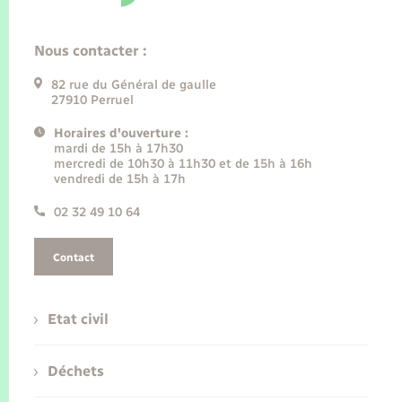
Nous contacter :
82 rue du Général de gaulle
27910 Perruel
Horaires d'ouverture :
mardi de 15h à 17h30
mercredi de 10h30 à 11h30 et de 15h à 16h
vendredi de 15h à 17h
02 32 49 10 64
Contact
Etat civil
Déchets