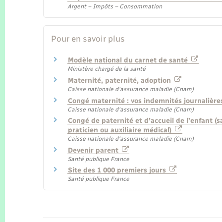
Argent – Impôts – Consommation
Pour en savoir plus
Modèle national du carnet de santé
Ministère chargé de la santé
Maternité, paternité, adoption
Caisse nationale d'assurance maladie (Cnam)
Congé maternité : vos indemnités journalièr
Caisse nationale d'assurance maladie (Cnam)
Congé de paternité et d’accueil de l’enfant (s
praticien ou auxiliaire médical)
Caisse nationale d'assurance maladie (Cnam)
Devenir parent
Santé publique France
Site des 1 000 premiers jours
Santé publique France