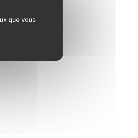
ceux que vous