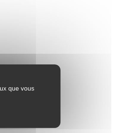
ceux que vous