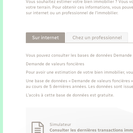
Vous souhaitez estimer votre bien immobilier ? Vous vo
votre terrain. Pour obtenir ces informations, vous pouv
sur internet ou un professionnel de l'immobilier.
Sur internet
Chez un professionnel
Vous pouvez consulter les bases de données Demande d
Demande de valeurs foncières
Pour avoir une estimation de votre bien immobilier, vous
Une base de données « Demande de valeurs foncières » 
au cours de 5 dernières années. Les données sont issue
L'accès à cette base de données est gratuite.
Simulateur
Consulter les dernières transactions imm