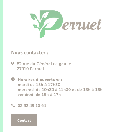
Nous contacter :
82 rue du Général de gaulle
27910 Perruel
Horaires d'ouverture :
mardi de 15h à 17h30
mercredi de 10h30 à 11h30 et de 15h à 16h
vendredi de 15h à 17h
02 32 49 10 64
Contact