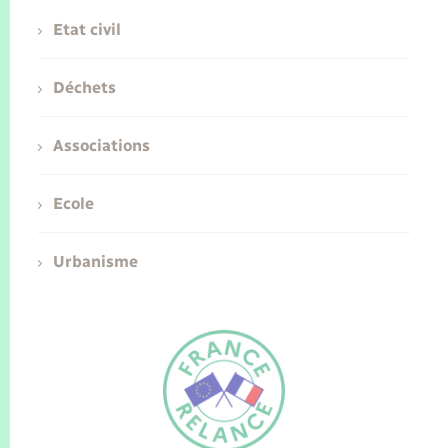
Etat civil
Déchets
Associations
Ecole
Urbanisme