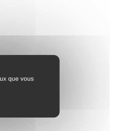
ceux que vous