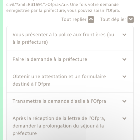
Seniors
civil/?xml=R31591">Ofpra</a>. Une fois votre demande
enregistrée par la préfecture, vous pouvez saisir l'Ofpra.
Transports
Tout replier
Tout déplier
Vous présenter à la police aux frontières (ou
Voirie et espace public
à la préfecture)
Faire la demande à la préfecture
Obtenir une attestation et un formulaire
destiné à l'Ofpra
Transmettre la demande d'asile à l'Ofpra
Après la réception de la lettre de l'Ofpra,
demander la prolongation du séjour à la
préfecture