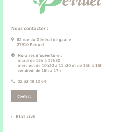
Nous contacter :
82 rue du Général de gaulle
27910 Perruel
Horaires d'ouverture :
mardi de 15h à 17h30
mercredi de 10h30 à 11h30 et de 15h à 16h
vendredi de 15h à 17h
02 32 49 10 64
Contact
Etat civil