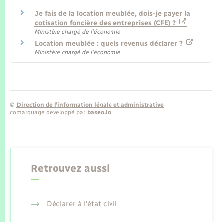
Je fais de la location meublée, dois-je payer la
cotisation foncière des entreprises (CFE) ?
Ministère chargé de l'économie
Location meublée : quels revenus déclarer ?
Ministère chargé de l'économie
©
Direction de l’information légale et administrative
comarquage developpé par
baseo.io
Retrouvez aussi
Déclarer à l’état civil