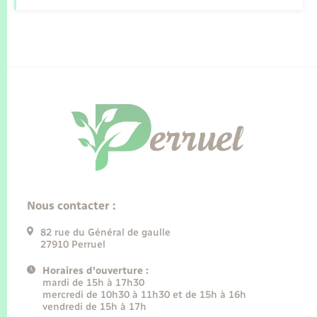
Nous contacter :
82 rue du Général de gaulle
27910 Perruel
Horaires d'ouverture :
mardi de 15h à 17h30
mercredi de 10h30 à 11h30 et de 15h à 16h
vendredi de 15h à 17h