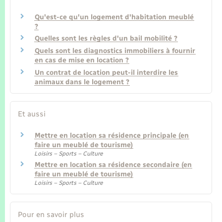
Qu'est-ce qu'un logement d'habitation meublé
?
Quelles sont les règles d'un bail mobilité ?
Quels sont les diagnostics immobiliers à fournir
en cas de mise en location ?
Un contrat de location peut-il interdire les
animaux dans le logement ?
Et aussi
Mettre en location sa résidence principale (en
faire un meublé de tourisme)
Loisirs – Sports – Culture
Mettre en location sa résidence secondaire (en
faire un meublé de tourisme)
Loisirs – Sports – Culture
Pour en savoir plus