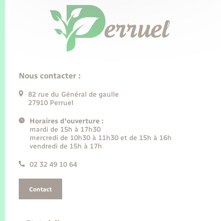
Nous contacter :
82 rue du Général de gaulle
27910 Perruel
Horaires d'ouverture :
mardi de 15h à 17h30
mercredi de 10h30 à 11h30 et de 15h à 16h
vendredi de 15h à 17h
02 32 49 10 64
Contact