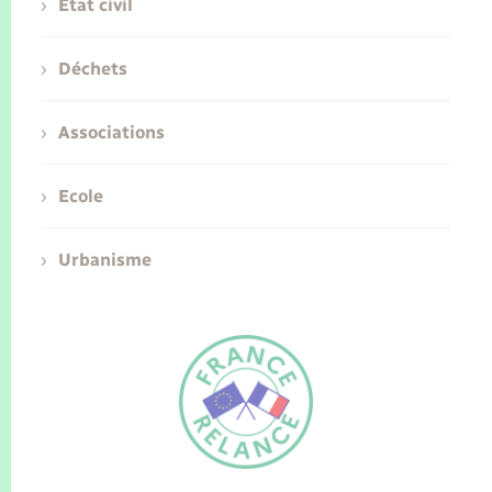
Etat civil
Déchets
Associations
Ecole
Urbanisme
FR