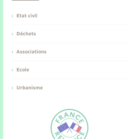
Etat civil
Déchets
Associations
Ecole
Urbanisme