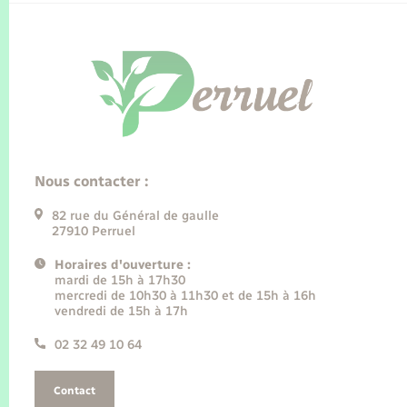
Nous contacter :
82 rue du Général de gaulle
27910 Perruel
Horaires d'ouverture :
mardi de 15h à 17h30
mercredi de 10h30 à 11h30 et de 15h à 16h
vendredi de 15h à 17h
02 32 49 10 64
Contact