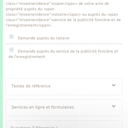
Seniors
class="miseenevidence">copie</span> de votre acte de
propriété auprès du <span
class="miseenevidence">notaire</span> ou auprès du <span
Transports
class="miseenevidence">service de la publicité foncière et de
l'enregistrement</span>.
Voirie et espace public
Demande auprès du notaire
Demande auprès du service de la publicité foncière et
de l'enregistrement
Textes de référence
Services en ligne et formulaires