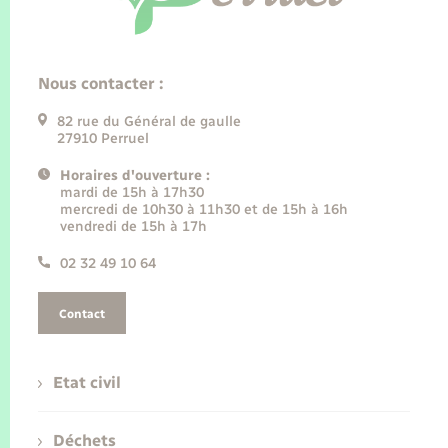
Nous contacter :
82 rue du Général de gaulle
27910 Perruel
Horaires d'ouverture :
mardi de 15h à 17h30
mercredi de 10h30 à 11h30 et de 15h à 16h
vendredi de 15h à 17h
02 32 49 10 64
Contact
Etat civil
Déchets