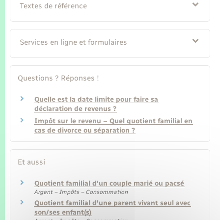
Seniors
Textes de référence
Transports
Services en ligne et formulaires
Voirie et espace public
Questions ? Réponses !
Quelle est la date limite pour faire sa
déclaration de revenus ?
Impôt sur le revenu – Quel quotient familial en
cas de divorce ou séparation ?
Et aussi
Quotient familial d'un couple marié ou pacsé
Argent – Impôts – Consommation
Quotient familial d'une parent vivant seul avec
son/ses enfant(s)