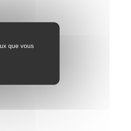
ceux que vous