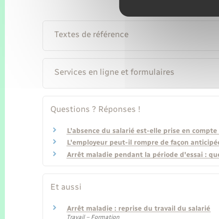
Textes de référence
Services en ligne et formulaires
Questions ? Réponses !
L'absence du salarié est-elle prise en compte 
L'employeur peut-il rompre de façon anticipée
Arrêt maladie pendant la période d'essai : que
Et aussi
Arrêt maladie : reprise du travail du salarié
Travail – Formation