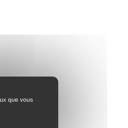
ceux que vous