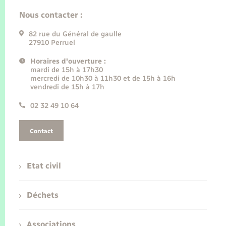
Nous contacter :
82 rue du Général de gaulle
27910 Perruel
Horaires d'ouverture :
mardi de 15h à 17h30
mercredi de 10h30 à 11h30 et de 15h à 16h
vendredi de 15h à 17h
02 32 49 10 64
Contact
Etat civil
Déchets
Associations