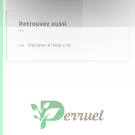
Retrouvez aussi
Déclarer à l’état civil