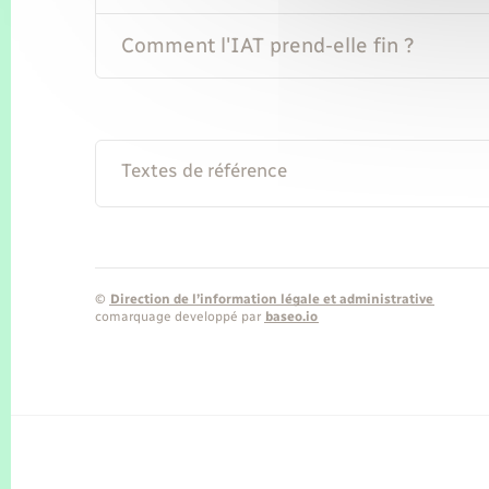
Comment l'IAT prend-elle fin ?
Textes de référence
©
Direction de l’information légale et administrative
comarquage developpé par
baseo.io