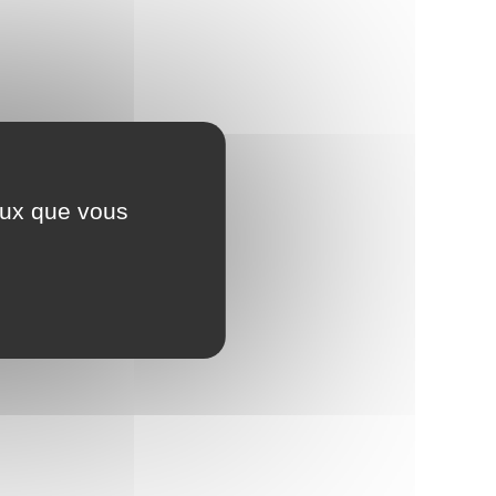
ceux que vous