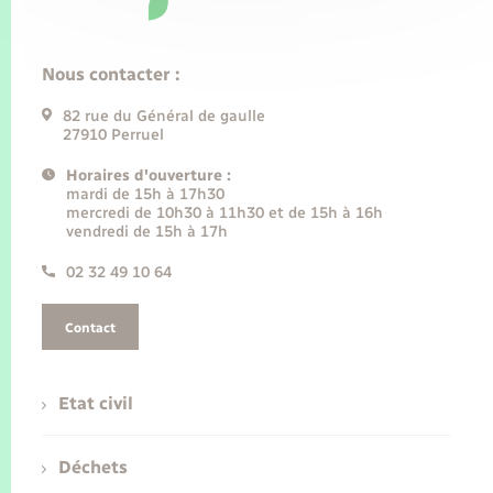
Nous contacter :
82 rue du Général de gaulle
27910 Perruel
Horaires d'ouverture :
mardi de 15h à 17h30
mercredi de 10h30 à 11h30 et de 15h à 16h
vendredi de 15h à 17h
02 32 49 10 64
Contact
Etat civil
Déchets