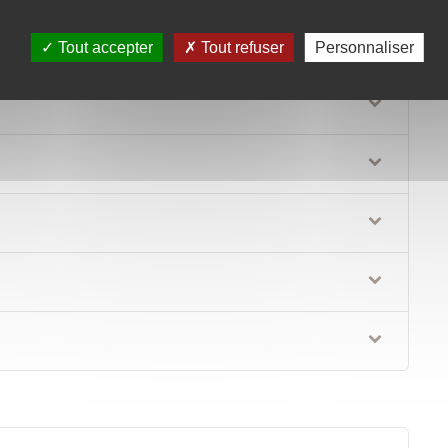
Tout accepter
Tout refuser
Personnaliser