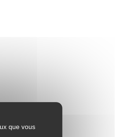
ceux que vous