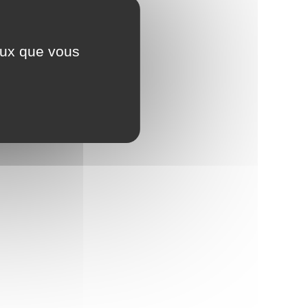
ceux que vous