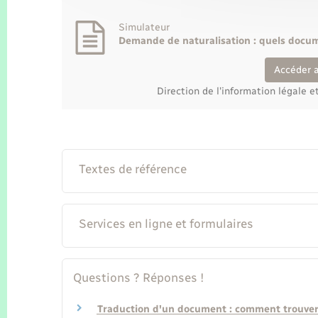
Simulateur
Demande de naturalisation : quels docum
Accéder 
Direction de l'information légale e
Textes de référence
Services en ligne et formulaires
Questions ? Réponses !
Traduction d'un document : comment trouver