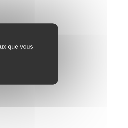
ceux que vous