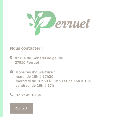
Nous contacter :
82 rue du Général de gaulle
27910 Perruel
Horaires d'ouverture :
mardi de 15h à 17h30
mercredi de 10h30 à 11h30 et de 15h à 16h
vendredi de 15h à 17h
02 32 49 10 64
Contact