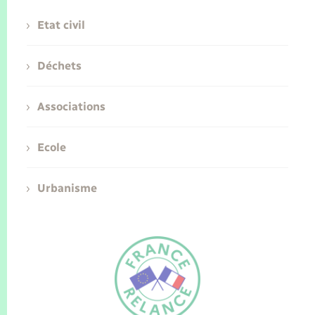
Etat civil
Déchets
Associations
Ecole
Urbanisme