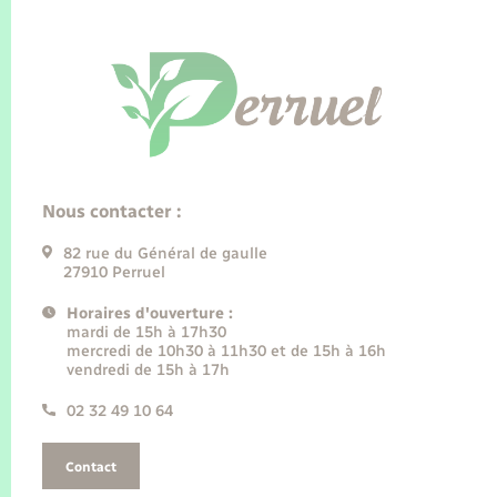
Nous contacter :
82 rue du Général de gaulle
27910 Perruel
Horaires d'ouverture :
mardi de 15h à 17h30
mercredi de 10h30 à 11h30 et de 15h à 16h
vendredi de 15h à 17h
02 32 49 10 64
Contact