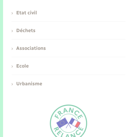
Etat civil
Déchets
Associations
Ecole
Urbanisme