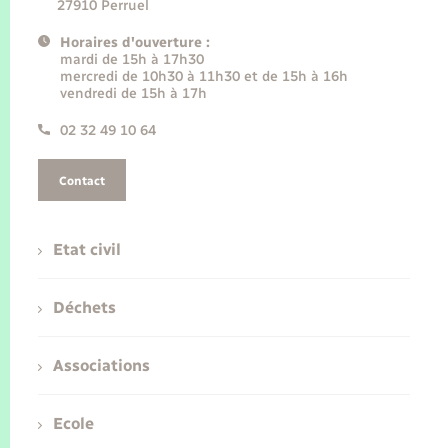
27910 Perruel
Horaires d'ouverture :
mardi de 15h à 17h30
mercredi de 10h30 à 11h30 et de 15h à 16h
vendredi de 15h à 17h
02 32 49 10 64
Contact
Etat civil
Déchets
Associations
Ecole