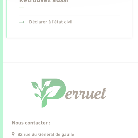
Déclarer à l’état civil
Nous contacter :
82 rue du Général de gaulle