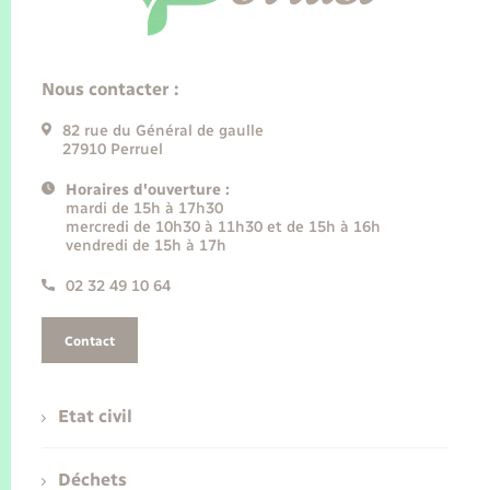
Nous contacter :
82 rue du Général de gaulle
27910 Perruel
Horaires d'ouverture :
mardi de 15h à 17h30
mercredi de 10h30 à 11h30 et de 15h à 16h
vendredi de 15h à 17h
02 32 49 10 64
Contact
Etat civil
Déchets