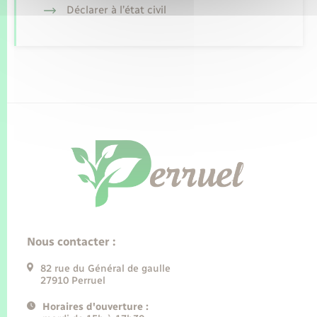
Déclarer à l’état civil
Nous contacter :
82 rue du Général de gaulle
27910 Perruel
Horaires d'ouverture :