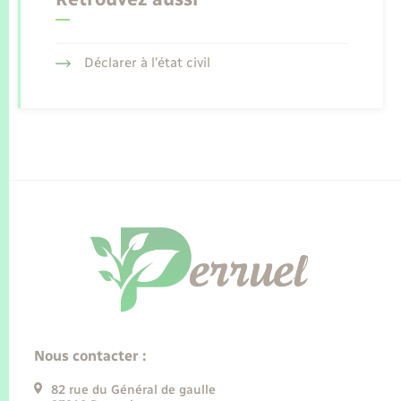
Déclarer à l’état civil
Nous contacter :
82 rue du Général de gaulle