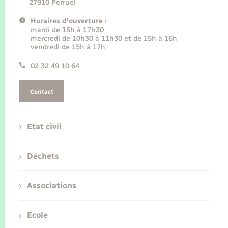
27910 Perruel
Horaires d'ouverture :
mardi de 15h à 17h30
mercredi de 10h30 à 11h30 et de 15h à 16h
vendredi de 15h à 17h
02 32 49 10 64
Contact
Etat civil
Déchets
Associations
Ecole