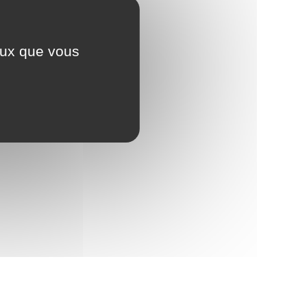
ceux que vous