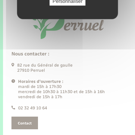
Personnaliser
Nous contacter :
82 rue du Général de gaulle
27910 Perruel
Horaires d'ouverture :
mardi de 15h à 17h30
mercredi de 10h30 à 11h30 et de 15h à 16h
vendredi de 15h à 17h
02 32 49 10 64
Contact