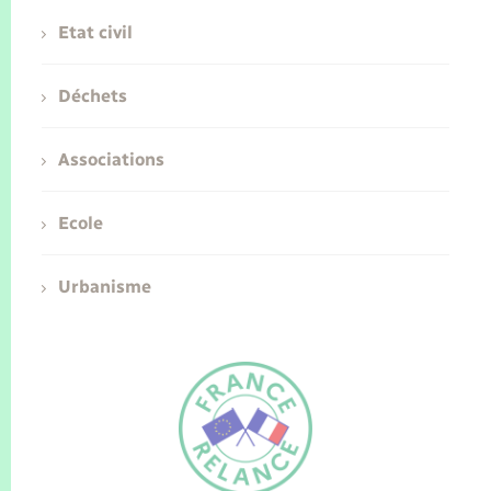
Etat civil
Déchets
Associations
Ecole
Urbanisme