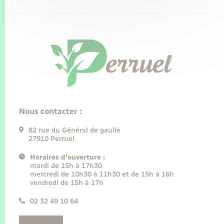
Nous contacter :
82 rue du Général de gaulle
27910 Perruel
Horaires d'ouverture :
mardi de 15h à 17h30
mercredi de 10h30 à 11h30 et de 15h à 16h
vendredi de 15h à 17h
02 32 49 10 64