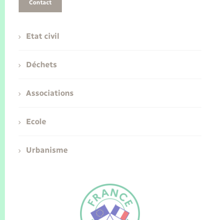
Contact
Etat civil
Déchets
Associations
Ecole
Urbanisme