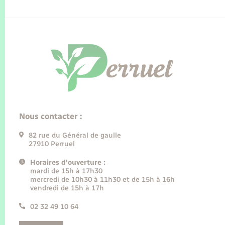
Nous contacter :
82 rue du Général de gaulle
27910 Perruel
Horaires d'ouverture :
mardi de 15h à 17h30
mercredi de 10h30 à 11h30 et de 15h à 16h
vendredi de 15h à 17h
02 32 49 10 64