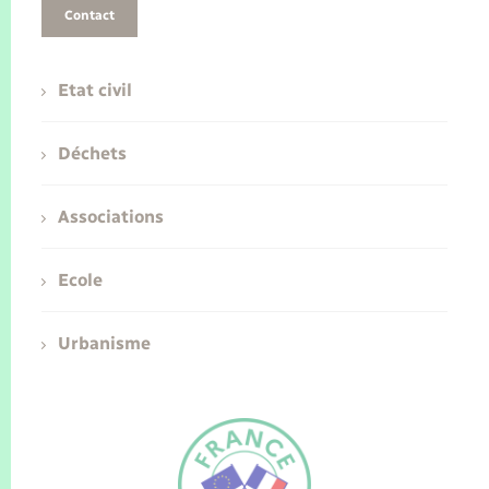
Contact
Etat civil
Déchets
Associations
Ecole
Urbanisme