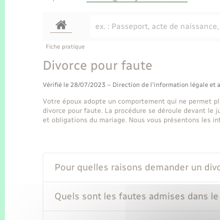
Fiche pratique
Divorce pour faute
Vérifié le 28/07/2023 – Direction de l'information légale et 
Votre époux adopte un comportement qui ne permet plu
divorce pour faute. La procédure se déroule devant le ju
et obligations du mariage. Nous vous présentons les in
Pour quelles raisons demander un divo
Quels sont les fautes admises dans le 