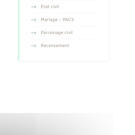
Etat civil
Mariage – PACS
Parrainage civil
Recensement