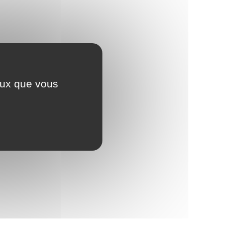
ceux que vous