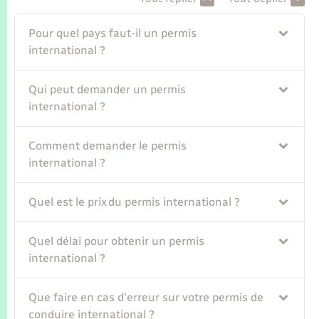
Pour quel pays faut-il un permis
international ?
Qui peut demander un permis
international ?
Comment demander le permis
international ?
Quel est le prix du permis international ?
Quel délai pour obtenir un permis
international ?
Que faire en cas d'erreur sur votre permis de
conduire international ?