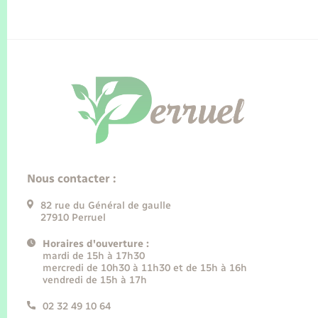
Nous contacter :
82 rue du Général de gaulle
27910 Perruel
Horaires d'ouverture :
mardi de 15h à 17h30
mercredi de 10h30 à 11h30 et de 15h à 16h
vendredi de 15h à 17h
02 32 49 10 64