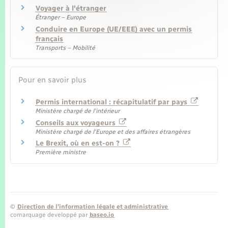
Voyager à l'étranger
Étranger – Europe
Conduire en Europe (UE/EEE) avec un permis
français
Transports – Mobilité
Pour en savoir plus
Permis international : récapitulatif par pays
Ministère chargé de l'intérieur
Conseils aux voyageurs
Ministère chargé de l'Europe et des affaires étrangères
Le Brexit, où en est-on ?
Première ministre
©
Direction de l’information légale et administrative
comarquage developpé par
baseo.io