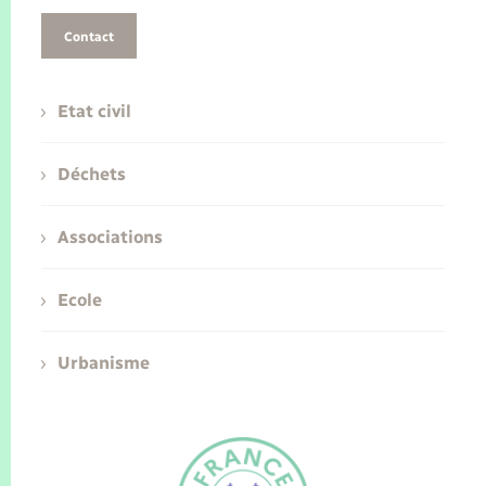
Contact
Etat civil
Déchets
Associations
Ecole
Urbanisme