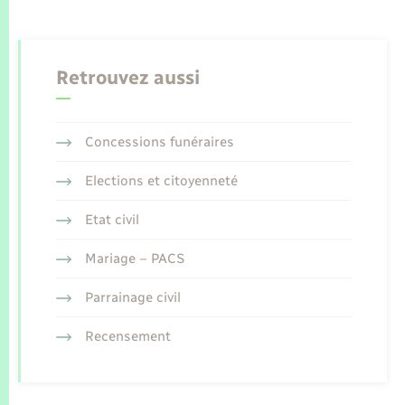
Retrouvez aussi
Concessions funéraires
Elections et citoyenneté
Etat civil
Mariage – PACS
Parrainage civil
Recensement