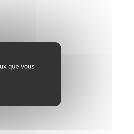
ceux que vous