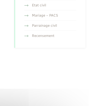
Etat civil
Mariage – PACS
Parrainage civil
Recensement