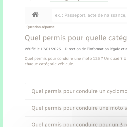
Question-réponse
Quel permis pour quelle catég
Vérifié le 17/01/2023 – Direction de l'information légale et 
Quel permis pour conduire une moto 125 ? Un quad ? U
chaque catégorie véhicule.
Quel permis pour conduire un cyclom
Quel permis pour conduire une moto s
Quel permis pour conduire pour un 3 r