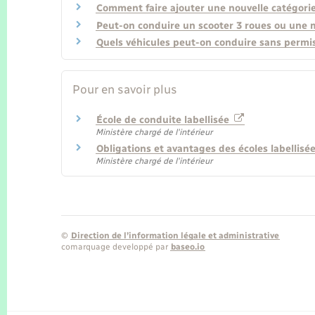
Comment faire ajouter une nouvelle catégorie
Peut-on conduire un scooter 3 roues ou une m
Quels véhicules peut-on conduire sans permi
Pour en savoir plus
École de conduite labellisée
Ministère chargé de l'intérieur
Obligations et avantages des écoles labellisé
Ministère chargé de l'intérieur
©
Direction de l’information légale et administrative
comarquage developpé par
baseo.io