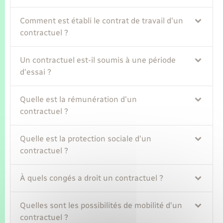
Comment est établi le contrat de travail d'un
contractuel ?
Un contractuel est-il soumis à une période
d'essai ?
Quelle est la rémunération d'un
contractuel ?
Quelle est la protection sociale d'un
contractuel ?
À quels congés a droit un contractuel ?
Quelles sont les possibilités de mobilité d'un
contractuel ?