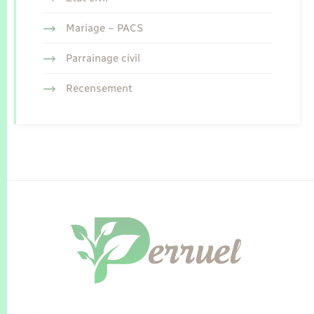
Mariage – PACS
Parrainage civil
Recensement