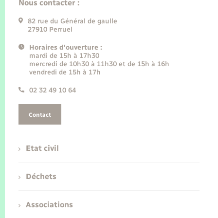
Nous contacter :
82 rue du Général de gaulle
27910 Perruel
Horaires d'ouverture :
mardi de 15h à 17h30
mercredi de 10h30 à 11h30 et de 15h à 16h
vendredi de 15h à 17h
02 32 49 10 64
Contact
Etat civil
Déchets
Associations