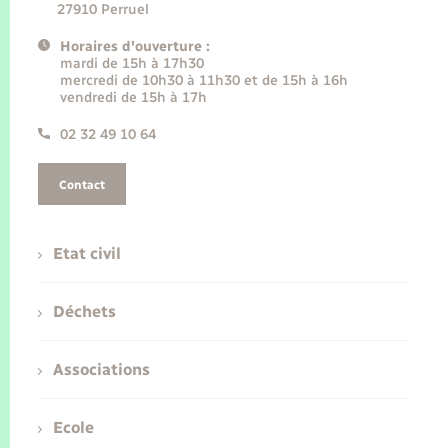
27910 Perruel
Horaires d'ouverture :
mardi de 15h à 17h30
mercredi de 10h30 à 11h30 et de 15h à 16h
vendredi de 15h à 17h
02 32 49 10 64
Contact
Etat civil
Déchets
Associations
Ecole