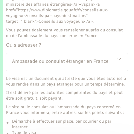
ministère des affaires étrangères</a></span><a
href="https://www.diplomatie.gouv.fr/fr/conseils-aux-
voyageurs/conseils-par-pays-destination/"
target="_blank">Conseils aux voyageurs</a>.
Vous pouvez également vous renseigner auprès du consulat
ou de l'ambassade du pays concerné en France.
Où s’adresser ?
Ambassade ou consulat étranger en France
Le visa est un document qui atteste que vous êtes autorisé à
vous rendre dans un pays étranger pour un temps déterminé.
Il est délivré par les autorités compétentes du pays et peut
être soit gratuit, soit payant.
Le site ou le consulat ou l'ambassade du pays concerné en
France vous informera, entre autres, sur les points suivants :
Démarche à effectuer sur place, par courrier ou par
internet
Type de visa