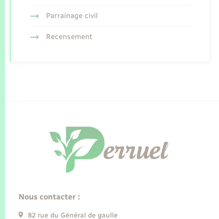
Parrainage civil
Recensement
Nous contacter :
82 rue du Général de gaulle