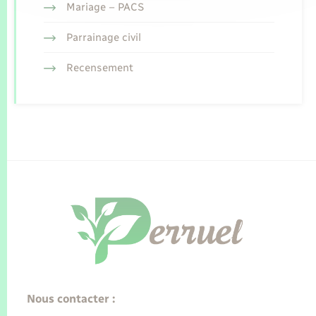
Mariage – PACS
Parrainage civil
Recensement
Nous contacter :