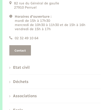
82 rue du Général de gaulle
27910 Perruel
Horaires d'ouverture :
mardi de 15h à 17h30
mercredi de 10h30 à 11h30 et de 15h à 16h
vendredi de 15h à 17h
02 32 49 10 64
Contact
Etat civil
Déchets
Associations