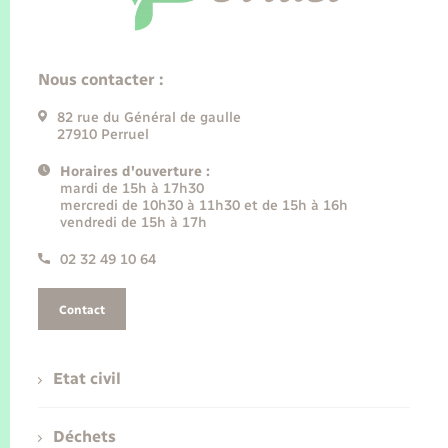
Nous contacter :
82 rue du Général de gaulle
27910 Perruel
Horaires d'ouverture :
mardi de 15h à 17h30
mercredi de 10h30 à 11h30 et de 15h à 16h
vendredi de 15h à 17h
02 32 49 10 64
Contact
Etat civil
Déchets