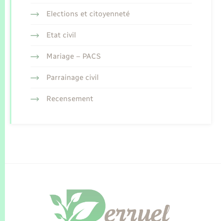
Elections et citoyenneté
Etat civil
Mariage – PACS
Parrainage civil
Recensement