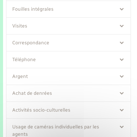
Fouilles intégrales
Visites
Correspondance
Téléphone
Argent
Achat de denrées
Activités socio-culturelles
Usage de caméras individuelles par les
agents