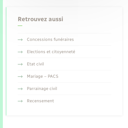
Retrouvez aussi
Concessions funéraires
Elections et citoyenneté
Etat civil
Mariage – PACS
Parrainage civil
Recensement