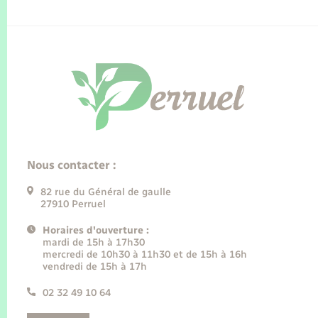
Nous contacter :
82 rue du Général de gaulle
27910 Perruel
Horaires d'ouverture :
mardi de 15h à 17h30
mercredi de 10h30 à 11h30 et de 15h à 16h
vendredi de 15h à 17h
02 32 49 10 64