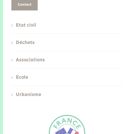
Contact
Etat civil
Déchets
Associations
Ecole
Urbanisme