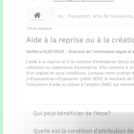
Fiche pratique
Aide à la reprise ou à la créat
Vérifié le 01/07/2023 – Direction de l'information légale et 
L'aide à la reprise et à la création d'entreprise (Arce)
créateurs ou repreneurs d'entreprise. Elle consiste à r
d'un capital et sous conditions. Lorsque votre contrat de
1<Exposant>er</Exposant> juillet 2023, le montant de l
l'allocation d'aide au retour à l'emploi (ARE) qui restent
Qui peut bénéficier de l'Arce?
Quelle est la condition d'attribution de 