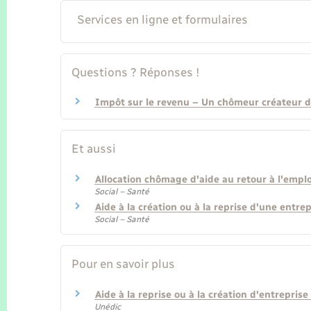
Services en ligne et formulaires
Questions ? Réponses !
Impôt sur le revenu – Un chômeur créateur d'
Et aussi
Allocation chômage d'aide au retour à l'emploi
Social – Santé
Aide à la création ou à la reprise d'une entrep
Social – Santé
Pour en savoir plus
Aide à la reprise ou à la création d'entreprise
Unédic