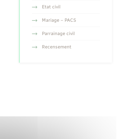
Etat civil
Mariage – PACS
Parrainage civil
Recensement