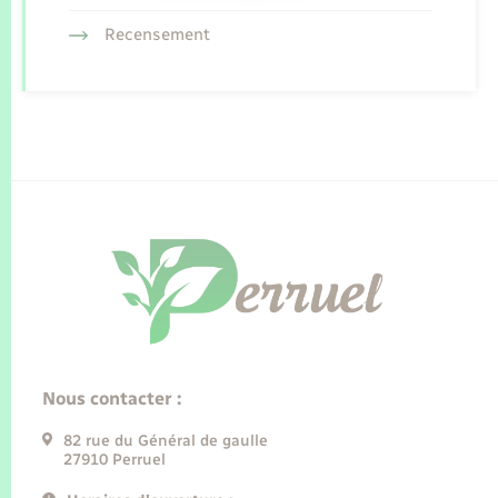
Recensement
Nous contacter :
82 rue du Général de gaulle
27910 Perruel